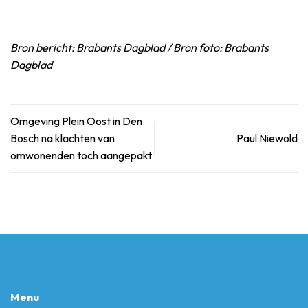
Bron bericht: Brabants Dagblad / Bron foto: Brabants
Dagblad
Omgeving Plein Oost in Den
Bosch na klachten van
Paul Niewold
omwonenden toch aangepakt
Menu