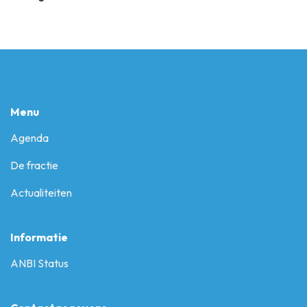
Menu
Agenda
De fractie
Actualiteiten
Informatie
ANBI Status